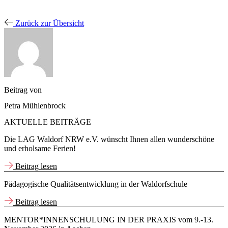
Zurück zur Übersicht
Beitrag von
Petra Mühlenbrock
AKTUELLE BEITRÄGE
Die LAG Waldorf NRW e.V. wünscht Ihnen allen wunderschöne
und erholsame Ferien!
Beitrag lesen
Pädagogische Qualitätsentwicklung in der Waldorfschule
Beitrag lesen
MENTOR*INNENSCHULUNG IN DER PRAXIS vom 9.-13.