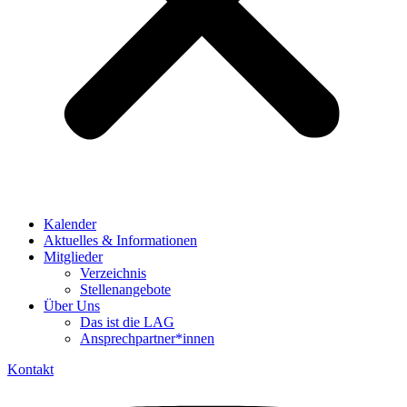
Kalender
Aktuelles & Informationen
Mitglieder
Verzeichnis
Stellenangebote
Über Uns
Das ist die LAG
Ansprechpartner*innen
Kontakt