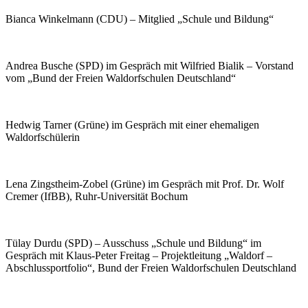
Bianca Winkelmann (CDU) – Mitglied „Schule und Bildung“
Andrea Busche (SPD) im Gespräch mit Wilfried Bialik – Vorstand
vom „Bund der Freien Waldorfschulen Deutschland“
Hedwig Tarner (Grüne) im Gespräch mit einer ehemaligen
Waldorfschülerin
Lena Zingstheim-Zobel (Grüne) im Gespräch mit Prof. Dr. Wolf
Cremer (IfBB), Ruhr-Universität Bochum
Tülay Durdu (SPD) – Ausschuss „Schule und Bildung“ im
Gespräch mit Klaus-Peter Freitag – Projektleitung „Waldorf –
Abschlussportfolio“, Bund der Freien Waldorfschulen Deutschland