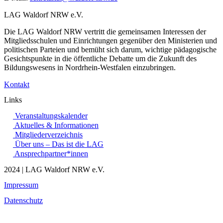
LAG Waldorf NRW e.V.
Die LAG Waldorf NRW vertritt die gemeinsamen Interessen der
Mitgliedsschulen und Einrichtungen gegenüber den Ministerien und
politischen Parteien und bemüht sich darum, wichtige pädagogische
Gesichtspunkte in die öffentliche Debatte um die Zukunft des
Bildungswesens in Nordrhein-Westfalen einzubringen.
Kontakt
Links
Veranstaltungskalender
Aktuelles & Informationen
Mitgliederverzeichnis
Über uns – Das ist die LAG
Ansprechpartner*innen
2024 | LAG Waldorf NRW e.V.
Impressum
Datenschutz