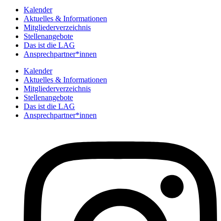
Kalender
Aktuelles & Informationen
Mitgliederverzeichnis
Stellenangebote
Das ist die LAG
Ansprechpartner*innen
Kalender
Aktuelles & Informationen
Mitgliederverzeichnis
Stellenangebote
Das ist die LAG
Ansprechpartner*innen