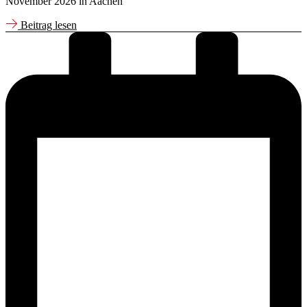
November 2026 in Aachen
Beitrag lesen